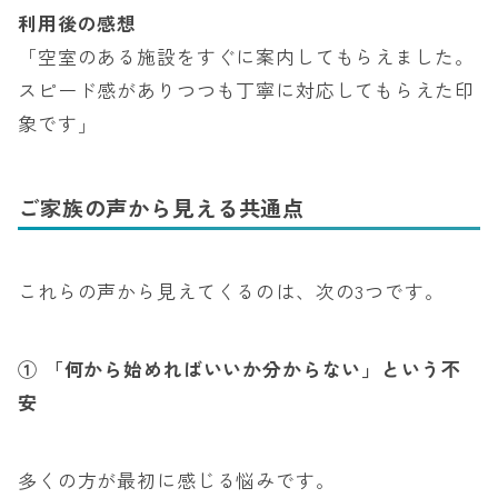
利用後の感想
「空室のある施設をすぐに案内してもらえました。
スピード感がありつつも丁寧に対応してもらえた印
象です」
ご家族の声から見える共通点
これらの声から見えてくるのは、次の3つです。
①
「何から始めればいいか分からない」という不
安
多くの方が最初に感じる悩みです。