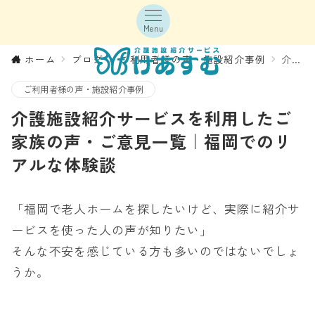
Menu
ホーム
ブログ
ご利用者様の声・施設紹介事例
介護施設紹介サービスを利用したご家族の声・ご意見一覧｜福岡でのリアルな体験談
ご利用者様の声・施設紹介事例
介護施設紹介サービスを利用したご
家族の声・ご意見一覧｜福岡でのリ
アルな体験談
「福岡で老人ホームを探したいけど、実際に紹介サ
ービスを使った人の声が知りたい」
そんな不安を感じている方も多いのではないでしょ
うか。