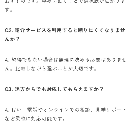
おすすめです。早めに動くことで選択肢が広がりま
す。
Q2.
紹介サービスを利用すると断りにくくなりませ
んか？
A. 納得できない場合は無理に決める必要はありませ
ん。比較しながら選ぶことが大切です。
Q3.
遠方からでも対応してもらえますか？
A. はい、電話やオンラインでの相談、見学サポート
など柔軟に対応可能です。