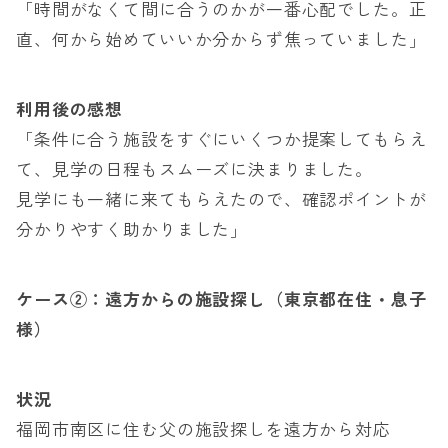
「時間がなくて間に合うのかが一番心配でした。正
直、何から始めていいか分からず焦っていました」
利用後の感想
「条件に合う施設をすぐにいくつか提案してもらえ
て、見学の日程もスムーズに決まりました。
見学にも一緒に来てもらえたので、確認ポイントが
分かりやすく助かりました」
ケース②：遠方からの施設探し（東京都在住・息子
様）
状況
福岡市南区に住む父の施設探しを遠方から対応