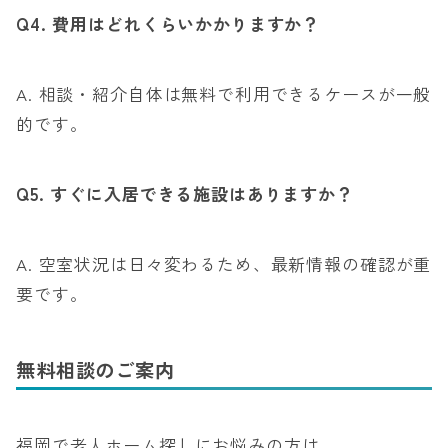
Q4.
費用はどれくらいかかりますか？
A. 相談・紹介自体は無料で利用できるケースが一般
的です。
Q5.
すぐに入居できる施設はありますか？
A. 空室状況は日々変わるため、最新情報の確認が重
要です。
無料相談のご案内
福岡で老人ホーム探しにお悩みの方は、