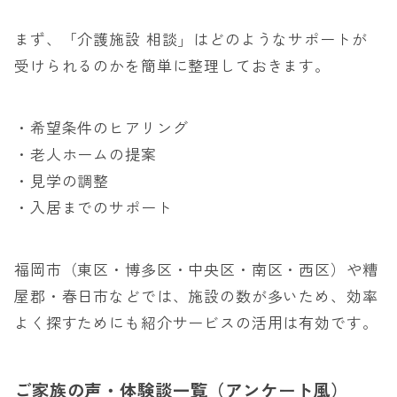
まず、「介護施設 相談」はどのようなサポートが
受けられるのかを簡単に整理しておきます。
・希望条件のヒアリング
・老人ホームの提案
・見学の調整
・入居までのサポート
福岡市（東区・博多区・中央区・南区・西区）や糟
屋郡・春日市などでは、施設の数が多いため、効率
よく探すためにも紹介サービスの活用は有効です。
ご家族の声・体験談一覧（アンケート風）