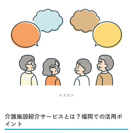
イラスト
介護施設紹介サービスとは？福岡での活用ポ
イント