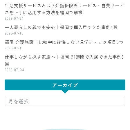
生活支援サービスとは？介護保険外サービス・自費サービ
スを上手に活用する方法を福岡で解説
2026-07-24
一人暮らしの親でも安心｜福岡で即入居できた事例4選
2026-07-18
福岡 介護施設｜比較中に後悔しない見学チェック項目6つ
2026-07-11
仕事しながら探す家族へ｜福岡で1週間で入居できた事例3
選
2026-07-04
アーカイブ
ア
ー
カ
イ
ブ