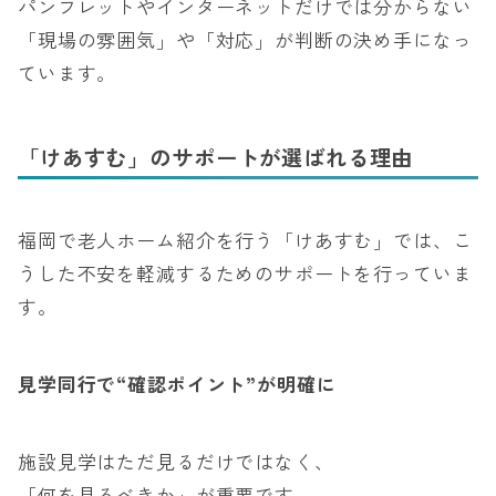
パンフレットやインターネットだけでは分からない
「現場の雰囲気」や「対応」が判断の決め手になっ
ています。
「けあすむ」のサポートが選ばれる理由
福岡で老人ホーム紹介を行う「けあすむ」では、こ
うした不安を軽減するためのサポートを行っていま
す。
見学同行で“確認ポイント”が明確に
施設見学はただ見るだけではなく、
「何を見るべきか」が重要です。