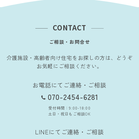
CONTACT
ご相談・お問合せ
介護施設・高齢者向け住宅をお探しの方は、どうぞ
お気軽にご相談ください。
お電話にてご連絡・ご相談
070-2454-6281
受付時間：9:00-18:00
土日・祝日もご相談OK
LINEにてご連絡・ご相談