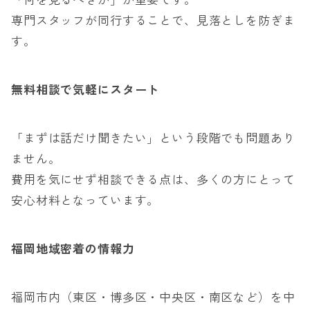
専門スタッフが同行することで、見落としを防ぎま
す。
無料相談で気軽にスタート
「まずは話だけ聞きたい」という段階でも問題あり
ません。
費用を気にせず相談できる点は、多くの方にとって
安心材料となっています。
福岡地域密着の情報力
福岡市内（東区・博多区・中央区・南区など）を中