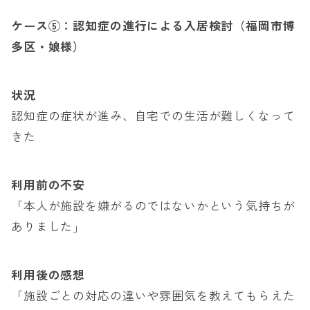
ケース⑤：認知症の進行による入居検討（福岡市博
多区・娘様）
状況
認知症の症状が進み、自宅での生活が難しくなって
きた
利用前の不安
「本人が施設を嫌がるのではないかという気持ちが
ありました」
利用後の感想
「施設ごとの対応の違いや雰囲気を教えてもらえた