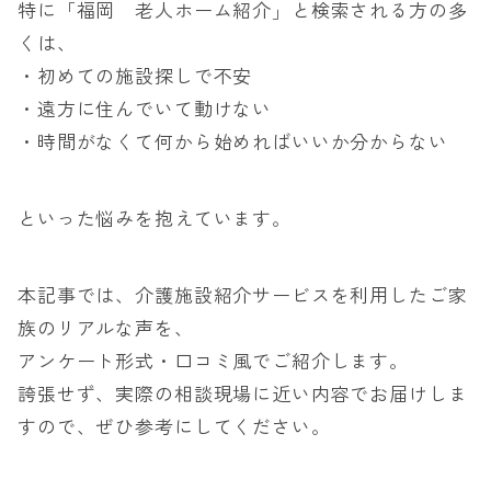
特に「福岡 老人ホーム紹介」と検索される方の多
くは、
・初めての施設探しで不安
・遠方に住んでいて動けない
・時間がなくて何から始めればいいか分からない
といった悩みを抱えています。
本記事では、介護施設紹介サービスを利用したご家
族のリアルな声を、
アンケート形式・口コミ風でご紹介します。
誇張せず、実際の相談現場に近い内容でお届けしま
すので、ぜひ参考にしてください。