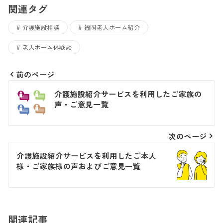
関連タグ
介護施設相談
福岡老人ホーム紹介
老人ホーム体験談
前のページ
投
介護施設紹介サービスを利用したご家族の
稿
声・ご意見一覧
ナ
次のページ
ビ
介護施設紹介サービスを利用したご本人
ゲ
様・ご家族様の声およびご意見一覧
ー
シ
ョ
関連記事