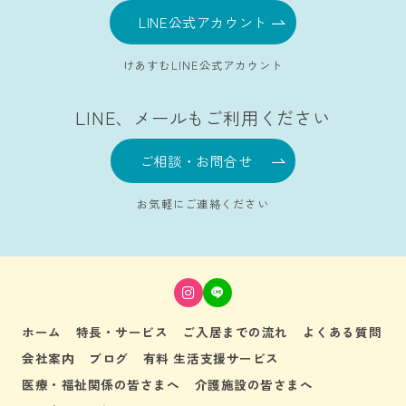
LINE公式アカウント
けあすむLINE公式アカウント
LINE、メールもご利用ください
ご相談・お問合せ
お気軽にご連絡ください
ホーム
特長・サービス
ご入居までの流れ
よくある質問
会社案内
ブログ
有料 生活支援サービス
医療・福祉関係の皆さまへ
介護施設の皆さまへ