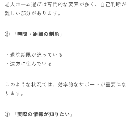
老人ホーム選びは専門的な要素が多く、自己判断が
難しい部分があります。
②
「時間・距離の制約」
・退院期限が迫っている
・遠方に住んでいる
このような状況では、効率的なサポートが重要にな
ります。
③
「実際の情報が知りたい」