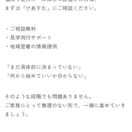
まずは「けあすむ」にご相談ください。
・ご相談無料
・見学同行サポート
・地域密着の情報提供
「まだ具体的に決まっていない」
「何から始めていいか分からない」
そのような段階でも問題ありません。
ご家族にとって無理のない形で、一緒に進めていき
ましょう。