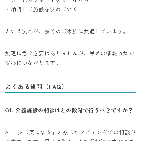
・納得して施設を決めていく
という流れが、多くのご家族に共通しています。
無理に急ぐ必要はありませんが、早めの情報収集が
安心につながります。
よくある質問（FAQ）
Q1.
介護施設の相談はどの段階で行うべきですか？
A. 「少し気になる」と感じたタイミングでの相談が