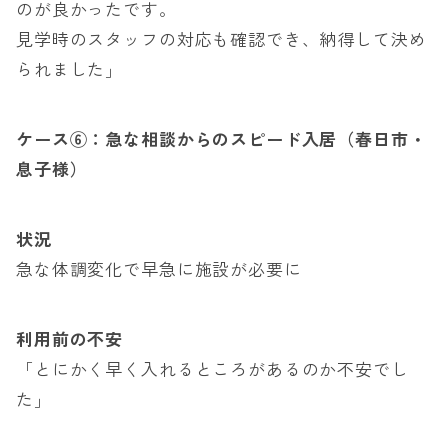
のが良かったです。
見学時のスタッフの対応も確認でき、納得して決め
られました」
ケース⑥：急な相談からのスピード入居（春日市・
息子様）
状況
急な体調変化で早急に施設が必要に
利用前の不安
「とにかく早く入れるところがあるのか不安でし
た」