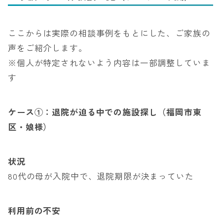
ここからは実際の相談事例をもとにした、ご家族の
声をご紹介します。
※個人が特定されないよう内容は一部調整していま
す
ケース①：退院が迫る中での施設探し（福岡市東
区・娘様）
状況
80代の母が入院中で、退院期限が決まっていた
利用前の不安