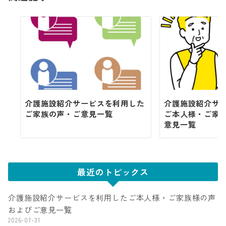
ン
介護施設紹介サービスを利用した
介護施設紹介サ
ご家族の声・ご意見一覧
ご本人様・ご家
意見一覧
最近のトピックス
介護施設紹介サービスを利用したご本人様・ご家族様の声
およびご意見一覧
2026-07-31