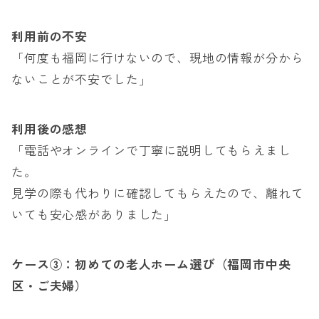
利用前の不安
「何度も福岡に行けないので、現地の情報が分から
ないことが不安でした」
利用後の感想
「電話やオンラインで丁寧に説明してもらえまし
た。
見学の際も代わりに確認してもらえたので、離れて
いても安心感がありました」
ケース③：初めての老人ホーム選び（福岡市中央
区・ご夫婦）