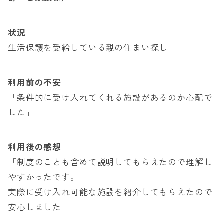
状況
生活保護を受給している親の住まい探し
利用前の不安
「条件的に受け入れてくれる施設があるのか心配で
した」
利用後の感想
「制度のことも含めて説明してもらえたので理解し
やすかったです。
実際に受け入れ可能な施設を紹介してもらえたので
安心しました」