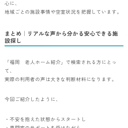
心に、
地域ごとの施設事情や空室状況を把握しています。
まとめ｜リアルな声から分かる安心できる施
設探し
「福岡 老人ホーム紹介」で検索される方にとっ
て、
実際の利用者の声は大きな判断材料になります。
今回ご紹介したように、
・不安を抱えた状態からスタートし
・専門家のサポートを受けながら