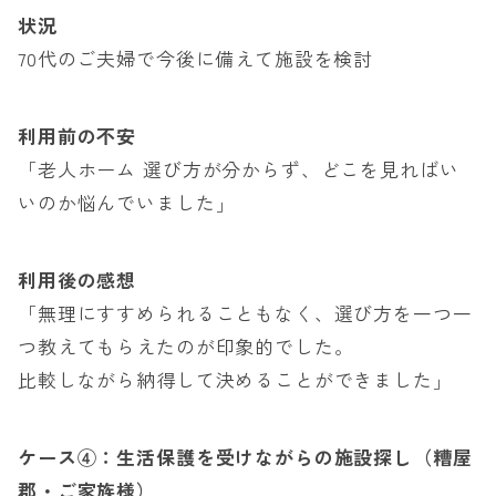
状況
70代のご夫婦で今後に備えて施設を検討
利用前の不安
「老人ホーム 選び方が分からず、どこを見ればい
いのか悩んでいました」
利用後の感想
「無理にすすめられることもなく、選び方を一つ一
つ教えてもらえたのが印象的でした。
比較しながら納得して決めることができました」
ケース④：生活保護を受けながらの施設探し（糟屋
郡・ご家族様）