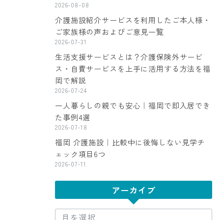
2026-08-08
介護施設紹介サービスを利用したご本人様・
ご家族様の声およびご意見一覧
2026-07-31
生活支援サービスとは？介護保険外サービ
ス・自費サービスを上手に活用する方法を福
岡で解説
2026-07-24
一人暮らしの親でも安心｜福岡で即入居でき
た事例4選
2026-07-18
福岡 介護施設｜比較中に後悔しない見学チ
ェック項目6つ
2026-07-11
アーカイブ
ア