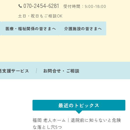
070-2454-6281
受付時間：9:00-18:00
土日・祝日もご相談OK
医療・福祉関係の皆さまへ
介護施設の皆さまへ
活支援サービス
お問合せ・ご相談
最近のトピックス
福岡 老人ホーム｜退院前に知らないと危険
な落とし穴5つ