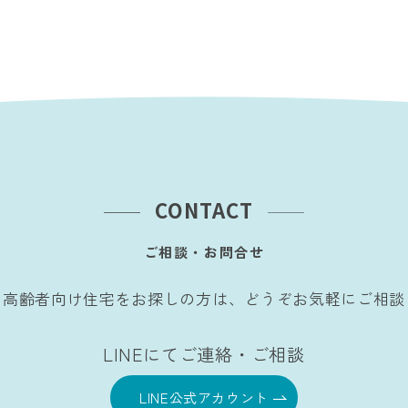
CONTACT
ご相談・お問合せ
・高齢者向け住宅をお探しの方は、どうぞお気軽にご相談
LINEにてご連絡・ご相談
LINE公式アカウント