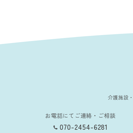
介護施設
お電話にてご連絡・ご相談
070-2454-6281