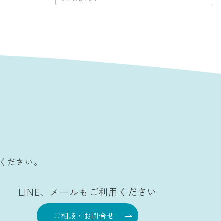
ー
カ
イ
ブ
ください。
LINE、メールもご利用ください
ご相談・お問合せ