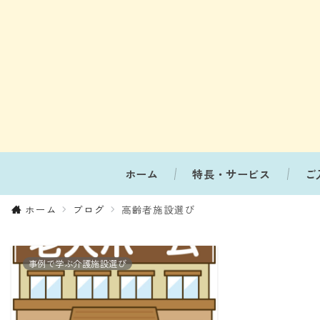
ホーム
特長・サービス
ご
ホーム
ブログ
高齢者施設選び
事例で学ぶ介護施設選び