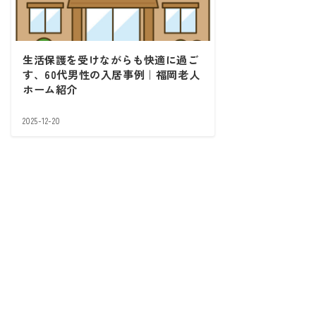
生活保護を受けながらも快適に過ご
す、60代男性の入居事例｜福岡老人
ホーム紹介
2025-12-20