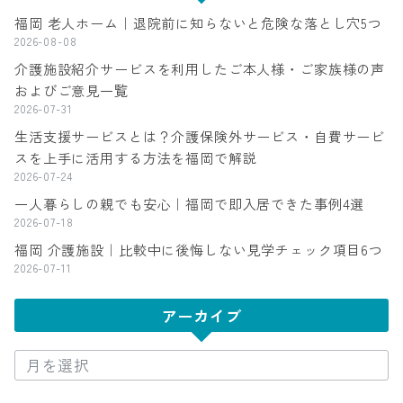
福岡 老人ホーム｜退院前に知らないと危険な落とし穴5つ
2026-08-08
介護施設紹介サービスを利用したご本人様・ご家族様の声
およびご意見一覧
2026-07-31
生活支援サービスとは？介護保険外サービス・自費サービ
スを上手に活用する方法を福岡で解説
2026-07-24
一人暮らしの親でも安心｜福岡で即入居できた事例4選
2026-07-18
福岡 介護施設｜比較中に後悔しない見学チェック項目6つ
2026-07-11
アーカイブ
ア
ー
カ