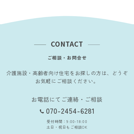
イ
ブ
CONTACT
ご相談・お問合せ
介護施設・高齢者向け住宅をお探しの方は、どうぞ
お気軽にご相談ください。
お電話にてご連絡・ご相談
070-2454-6281
受付時間：9:00-18:00
土日・祝日もご相談OK