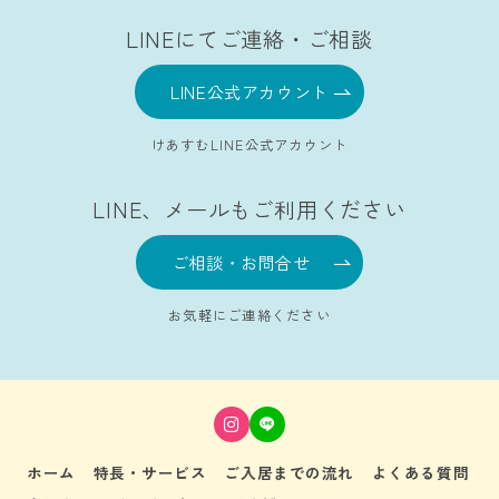
LINEにてご連絡・ご相談
LINE公式アカウント
けあすむLINE公式アカウント
LINE、メールもご利用ください
ご相談・お問合せ
お気軽にご連絡ください
ホーム
特長・サービス
ご入居までの流れ
よくある質問